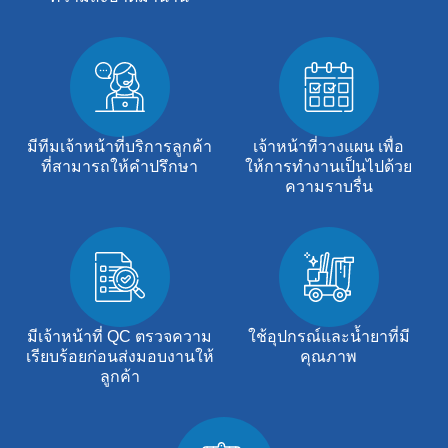
มีทีมเจ้าหน้าที่บริการลูกค้า
เจ้าหน้าที่วางแผน เพื่อ
ที่สามารถให้คำปรึกษา
ให้การทำงานเป็นไปด้วย
ความราบรื่น
มีเจ้าหน้าที่ QC ตรวจความ
ใช้อุปกรณ์และน้ำยาที่มี
เรียบร้อยก่อนส่งมอบงานให้
คุณภาพ
ลูกค้า