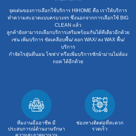
จุดเด่นของการเลือกใช้บริการ HIHOME คือ เราให้บริการ
ทำความสะอาดแบบครบวงจร ซึ่งนอกจากการเลือกใช้ BIG
CLEAN แล้ว
ลูกค้ายังสามารถเลือกบริการเสริมพร้อมกันได้ทีเดียวอีกด้วย
เช่น เพิ่มบริการ ขัดเคลือบพื้น/ ลอก WAX/ ลง WAX พื้น/
บริการ
กำจัดไรฝุ่นที่นอน โซฟา/ หรือเพิ่มบริการซักผ้าม่านไม่ต้อง
ถอด ได้อีกด้วย
ทีมงานมืออาชีพ มี
ช่องทางติดต่อที่สะดวก
ประสบการณ์ด้านงานรักษา
รวดเร็ว
ความสะอาดมานาน