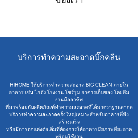
ของเรา
บริการทำความสะอาดบิ๊กคลีน
HIHOME ให้บริการทำความสะอาด BIG CLEAN ภายใน
อาคาร เช่น โกดัง โรงงาน โชร์รูม อาคารเก็บของ โดยทีม
งานมืออาชีพ
ที่มาพร้อมกับผลิตภัณฑ์ทำความสะอาดที่ได้มาตราฐานสากล
บริการทำความสะอาดครั้งใหญ่เหมาะสำหรับอาคารที่พึ่ง
สร้างเสร็จ
หรือมีการตกแต่งต่อเติ่มที่ต้องการให้อาคารมีสภาพที่สะอาด
พร้อมใช้งาน