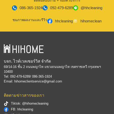
ติดต่อสอบถาม + จองคิวบริการ
086-365-1924
092-479-6289
@hhcleaning
ชมภาพผลงานและรีวิว
hhcleaning
hihomeclean
บจก. ไวท์เวลเซอร์วิส จำกัด
69/14-16 ชั้น 2 ถนนพญาไท แขวงถนนพญาไท เขตราชเทวี กรุงเทพฯ
10400
Tel: 092-479-6289/ 086-365-1924
Email: hihomeclientservice@gmail.com
ติดตามข่าวสารของเรา
Tiktok: @hihomecleaning
FB: hhcleaning