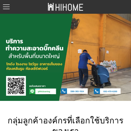
กลุ่มลูกค้าองค์กรที่เลือกใช้บริการ