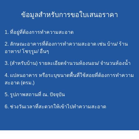
ข้อมูลสำหรับการขอใบเสนอราคา
1. ที่อยู่ที่ต้องการทำความสะอาด
2. ลักษณะอาคารที่ต้องการทำความสะอาด เช่น บ้าน/ ร้าน
อาหาร/ โชรฺรูม/ อื่นๆ
3. (สำหรับบ้าน) รายละเอียดจำนวนห้องนอน/ จำนวนห้องน้ำ
4. แปลนอาคาร หรือระบุขนาดพื้นที่ใช้สอยที่ต้องการทำความ
สะอาด (ตรม.)
5. รูปภาพสถานที่ ณ. ปัจจุบัน
6. ช่วงวันเวลาที่สะดวกให้เข้าไปทำความสะอาด