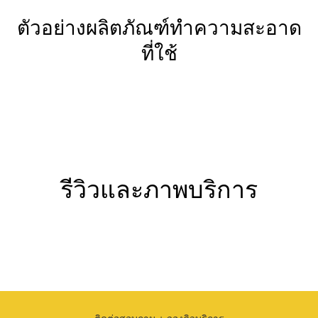
ตัวอย่างผลิตภัณฑ์ทำความสะอาด
ที่ใช้
รีวิวและภาพบริการ